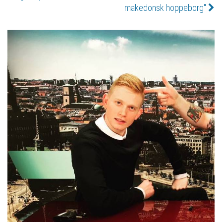
makedonsk hoppeborg"