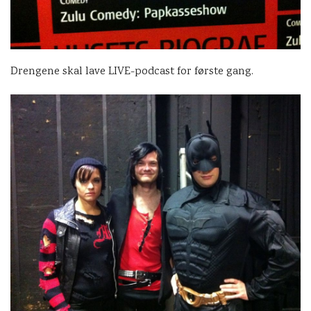
Drengene skal lave LIVE-podcast for første gang.