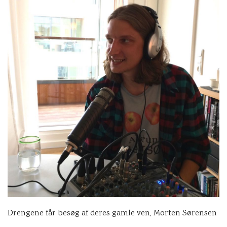
Drengene får besøg af deres gamle ven, Morten Sørensen