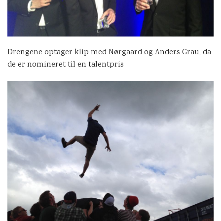
Drengene optager klip med Nørgaard og Anders Grau, da
de er nomineret til en talentpris