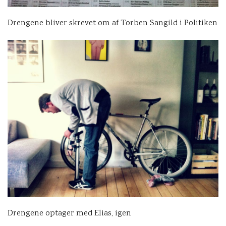
Drengene bliver skrevet om af Torben Sangild i Politiken
Drengene optager med Elias, igen