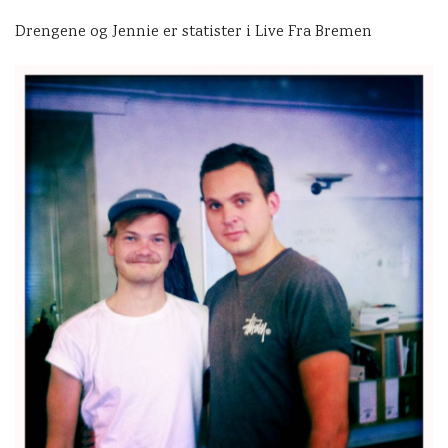
Drengene og Jennie er statister i Live Fra Bremen