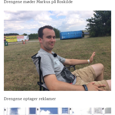
Drengene møder Markus på Roskilde
Drengene optager reklamer