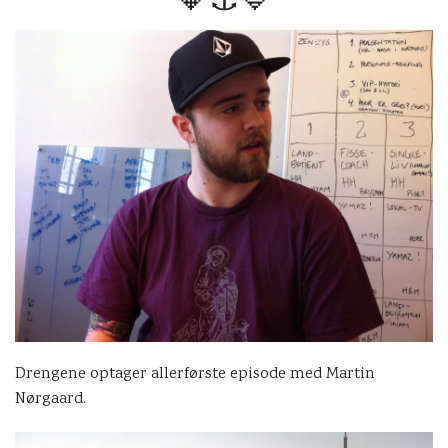
Drengene optager allerførste episode med Martin
Nørgaard.