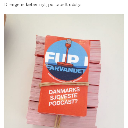
Drengene køber nyt, portabelt udstyr