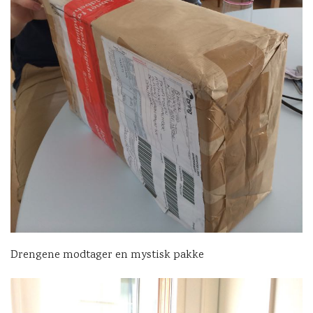
Drengene modtager en mystisk pakke