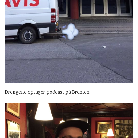
Drengene optager podcast på Bremen